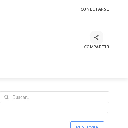
CONECTARSE
COMPARTIR
RESERVAR