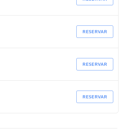
RESERVAR
RESERVAR
RESERVAR